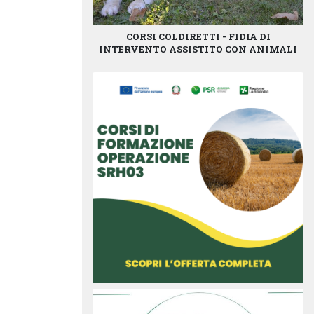
CORSI COLDIRETTI - FIDIA DI
INTERVENTO ASSISTITO CON ANIMALI