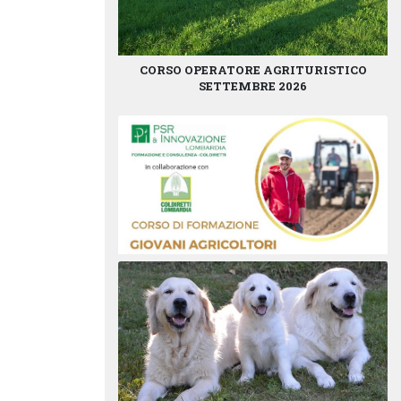
CORSO OPERATORE AGRITURISTICO
SETTEMBRE 2026