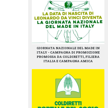
GIORNATA NAZIONALE DEL MADE IN
ITALY - CAMPAGNA DI PROMOZIONE
PROMOSSA DA COLDIRETTI, FILIERA
ITALIA E CAMPAGNA AMICA