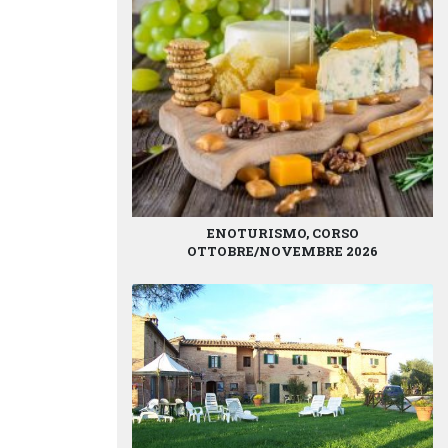
ENOTURISMO, CORSO
OTTOBRE/NOVEMBRE 2026