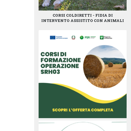
CORSI COLDIRETTI - FIDIA DI
INTERVENTO ASSISTITO CON ANIMALI