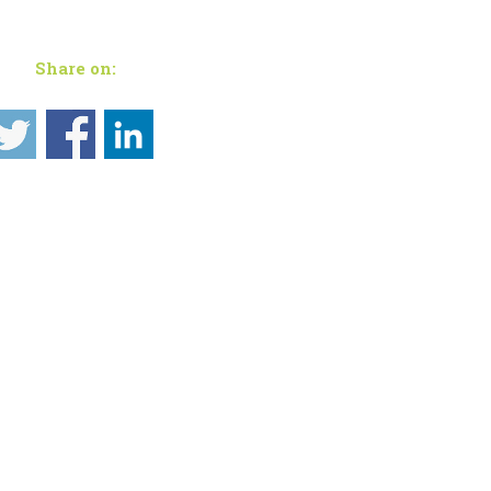
Share on: