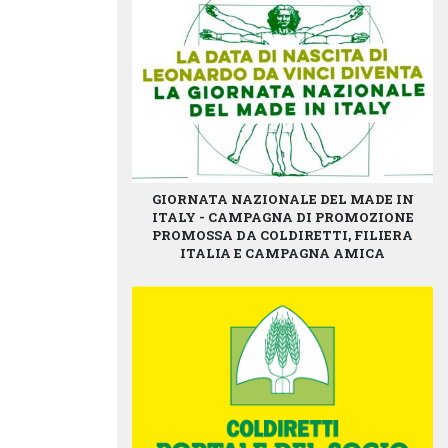
GIORNATA NAZIONALE DEL MADE IN
ITALY - CAMPAGNA DI PROMOZIONE
PROMOSSA DA COLDIRETTI, FILIERA
ITALIA E CAMPAGNA AMICA