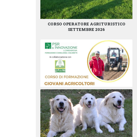
CORSO OPERATORE AGRITURISTICO
SETTEMBRE 2026