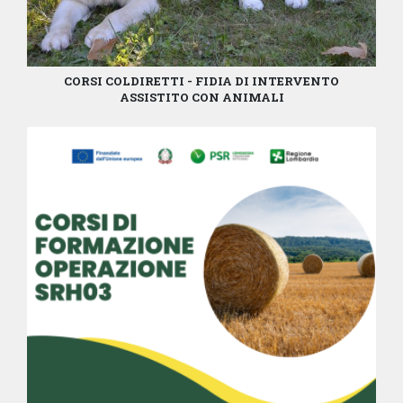
CORSI COLDIRETTI - FIDIA DI INTERVENTO
ASSISTITO CON ANIMALI