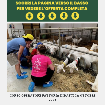
CORSO OPERATORE FATTORIA DIDATTICA OTTOBRE
2026