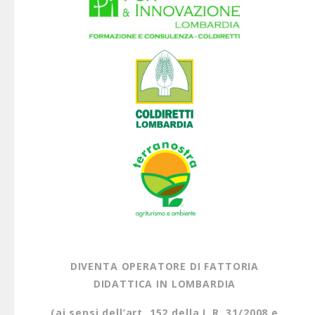
2026
DIVENTA OPERATORE DI FATTORIA
DIDATTICA IN LOMBARDIA
(ai sensi dell’art. 152 della L.R. 31/2008 e