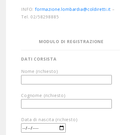
INFO:
formazione.lombardia@coldiretti.it
–
Tel. 02/58298885
MODULO DI REGISTRAZIONE
DATI CORSISTA
Nome (richiesto)
Cognome (richiesto)
Data di nascita (richiesto)