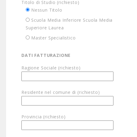
Titolo di Studio (richiesto)
Nessun Titolo
Scuola Media Inferiore Scuola Media
Superiore Laurea
Master Specialistico
DATI FATTURAZIONE
Ragione Sociale (richiesto)
Residente nel comune di (richiesto)
Provincia (richiesto)