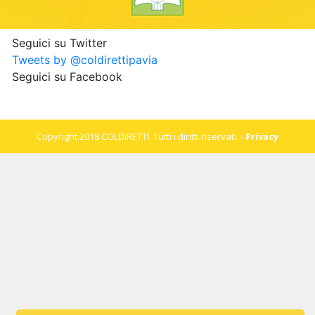
Seguici su Twitter
Tweets by @coldirettipavia
Seguici su Facebook
Copyright 2018 COLDIRETTI. Tutti i diritti riservati. -
Privacy