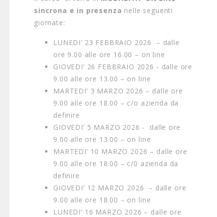
sincrona e in presenza
nelle seguenti
giornate:
LUNEDI’ 23 FEBBRAIO 2026 – dalle
ore 9.00 alle ore 16.00 – on line
GIOVEDI’ 26 FEBBRAIO 2026 - dalle ore
9.00 alle ore 13.00 – on line
MARTEDI’ 3 MARZO 2026 – dalle ore
9.00 alle ore 18.00 – c/o azienda da
definire
GIOVEDI’ 5 MARZO 2026 - dalle ore
9.00 alle ore 13.00 – on line
MARTEDI’ 10 MARZO 2026 – dalle ore
9.00 alle ore 18.00 – c/0 azienda da
definire
GIOVEDI’ 12 MARZO 2026 – dalle ore
9.00 alle ore 18.00 – on line
LUNEDI’ 16 MARZO 2026 – dalle ore