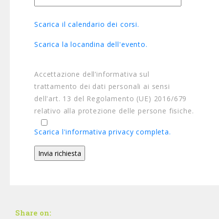
Scarica il calendario dei corsi.
Scarica la locandina dell'evento.
Accettazione dell’informativa sul
trattamento dei dati personali ai sensi
dell'art. 13 del Regolamento (UE) 2016/679
relativo alla protezione delle persone fisiche.
Scarica l'informativa privacy completa.
Share on: