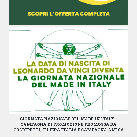
GIORNATA NAZIONALE DEL MADE IN ITALY -
CAMPAGNA DI PROMOZIONE PROMOSSA DA
COLDIRETTI, FILIERA ITALIA E CAMPAGNA AMICA