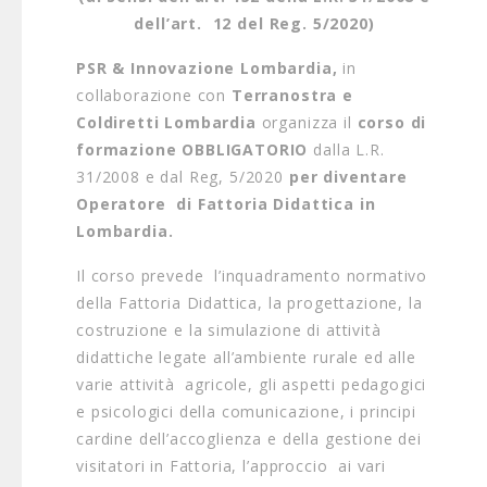
dell’art. 12 del Reg. 5/2020)
PSR & Innovazione Lombardia,
in
collaborazione con
Terranostra e
Coldiretti Lombardia
organizza il
corso di
formazione OBBLIGATORIO
dalla L.R.
31/2008 e dal Reg, 5/2020
per diventare
Operatore di Fattoria Didattica in
Lombardia.
Il corso prevede l’inquadramento normativo
della Fattoria Didattica, la progettazione, la
costruzione e la simulazione di attività
didattiche legate all’ambiente rurale ed alle
varie attività agricole, gli aspetti pedagogici
e psicologici della comunicazione, i principi
cardine dell’accoglienza e della gestione dei
visitatori in Fattoria, l’approccio ai vari