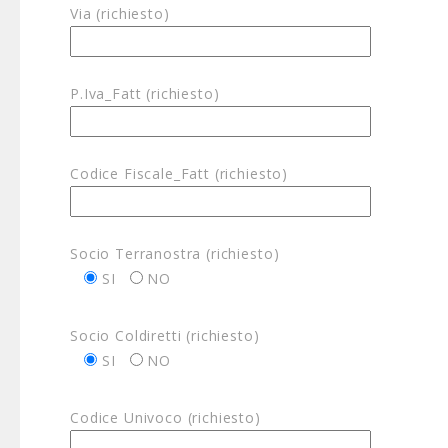
Via (richiesto)
P.Iva_Fatt (richiesto)
Codice Fiscale_Fatt (richiesto)
Socio Terranostra (richiesto)
SI
NO
Socio Coldiretti (richiesto)
SI
NO
Codice Univoco (richiesto)