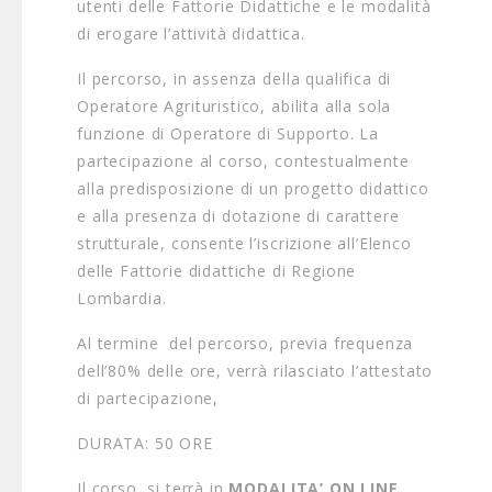
utenti delle Fattorie Didattiche e le modalità
di erogare l’attività didattica.
Il percorso, in assenza della qualifica di
Operatore Agrituristico, abilita alla sola
funzione di Operatore di Supporto. La
partecipazione al corso, contestualmente
alla predisposizione di un progetto didattico
e alla presenza di dotazione di carattere
strutturale, consente l’iscrizione all’Elenco
delle Fattorie didattiche di Regione
Lombardia.
Al termine del percorso, previa frequenza
dell’80% delle ore, verrà rilasciato l’attestato
di partecipazione,
DURATA: 50 ORE
Il corso si terrà in
MODALITA’ ON LINE