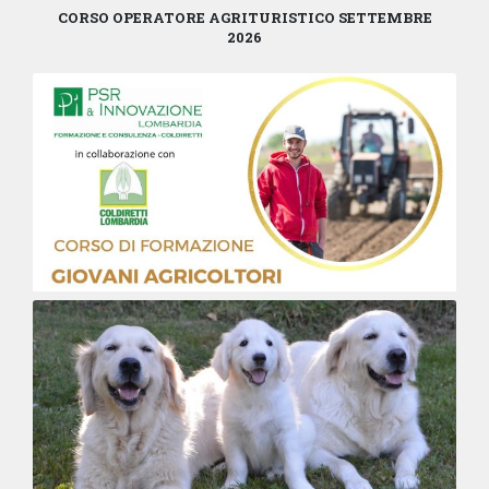
CORSO OPERATORE AGRITURISTICO SETTEMBRE
2026