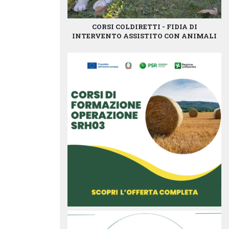
CORSI COLDIRETTI - FIDIA DI
INTERVENTO ASSISTITO CON ANIMALI