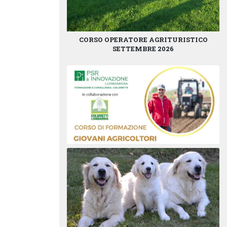
CORSO OPERATORE AGRITURISTICO
SETTEMBRE 2026