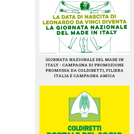
GIORNATA NAZIONALE DEL MADE IN
ITALY - CAMPAGNA DI PROMOZIONE
PROMOSSA DA COLDIRETTI, FILIERA
ITALIA E CAMPAGNA AMICA