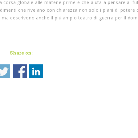
a corsa globale alle materie prime e che aiuta a pensare ai fut
ndimenti che rivelano con chiarezza non solo i piani di potere 
 ma descrivono anche il più ampio teatro di guerra per il domi
Share on: