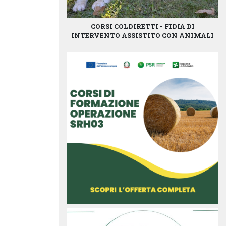
CORSI COLDIRETTI - FIDIA DI
INTERVENTO ASSISTITO CON ANIMALI