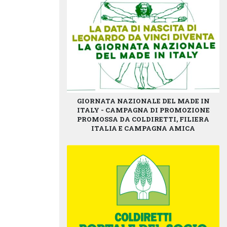
GIORNATA NAZIONALE DEL MADE IN
ITALY - CAMPAGNA DI PROMOZIONE
PROMOSSA DA COLDIRETTI, FILIERA
ITALIA E CAMPAGNA AMICA