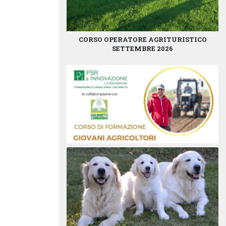
CORSO OPERATORE AGRITURISTICO
SETTEMBRE 2026