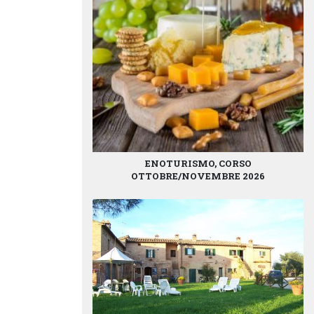
ENOTURISMO, CORSO
OTTOBRE/NOVEMBRE 2026