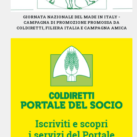
GIORNATA NAZIONALE DEL MADE IN ITALY -
CAMPAGNA DI PROMOZIONE PROMOSSA DA
COLDIRETTI, FILIERA ITALIA E CAMPAGNA AMICA