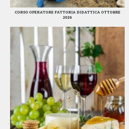
CORSO OPERATORE FATTORIA DIDATTICA OTTOBRE
2026