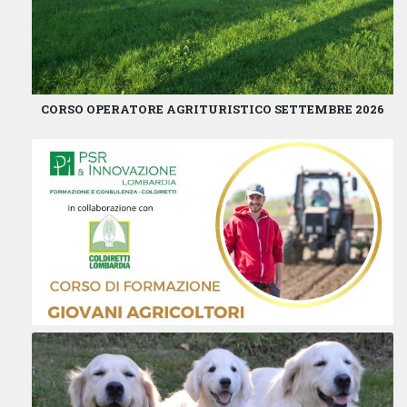
CORSO OPERATORE AGRITURISTICO SETTEMBRE 2026