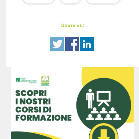
Share on: