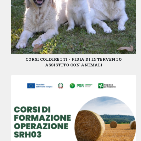
CORSI COLDIRETTI - FIDIA DI INTERVENTO
ASSISTITO CON ANIMALI