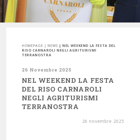
HOMEPAGE
|
NEWS
| NEL WEEKEND LA FESTA DEL
RISO CARNAROLI NEGLI AGRITURISMI
TERRANOSTRA
26 Novembre 2025
NEL WEEKEND LA FESTA
DEL RISO CARNAROLI
NEGLI AGRITURISMI
TERRANOSTRA
26 novembre 2025