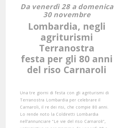
Da venerdì 28 a domenica
30 novembre
Lombardia, negli
agriturismi
Terranostra
festa per gli 80 anni
del riso Carnaroli
Una tre giorni di festa con gli agriturismi di
Terranostra Lombardia per celebrare il
Carnaroli, il re dei risi, che compie 80 anni.
Lo rende noto la Coldiretti Lombardia
nell’annunciare “Le vie del riso Carnaroli”,