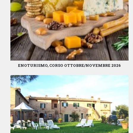
ENOTURISMO, CORSO OTTOBRE/NOVEMBRE 2026