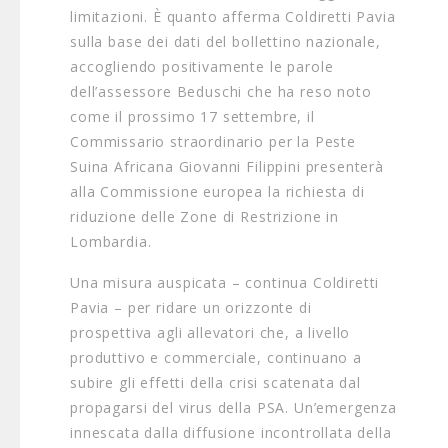
limitazioni. È quanto afferma Coldiretti Pavia
sulla base dei dati del bollettino nazionale,
accogliendo positivamente le parole
dell’assessore Beduschi che ha reso noto
come il prossimo 17 settembre, il
Commissario straordinario per la Peste
Suina Africana Giovanni Filippini presenterà
alla Commissione europea la richiesta di
riduzione delle Zone di Restrizione in
Lombardia.
Una misura auspicata – continua Coldiretti
Pavia – per ridare un orizzonte di
prospettiva agli allevatori che, a livello
produttivo e commerciale, continuano a
subire gli effetti della crisi scatenata dal
propagarsi del virus della PSA. Un’emergenza
innescata dalla diffusione incontrollata della