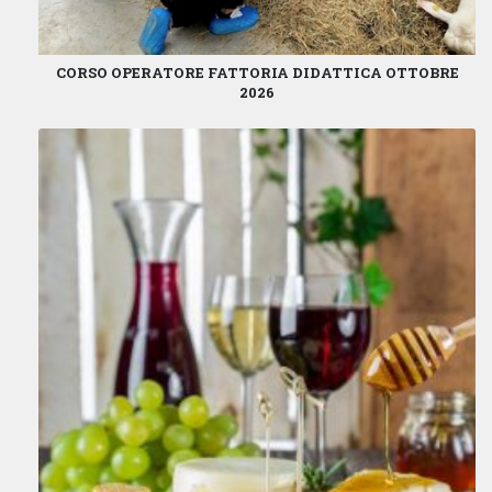
CORSO OPERATORE FATTORIA DIDATTICA OTTOBRE
2026