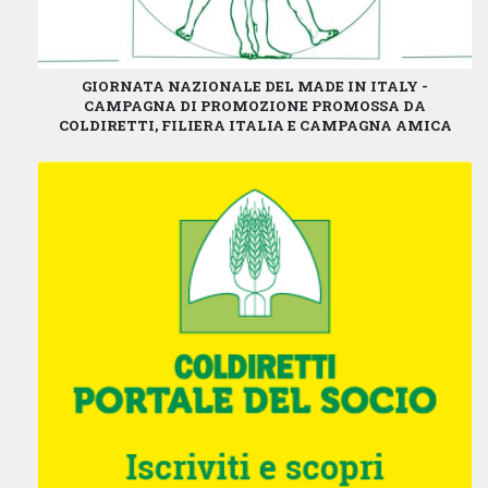
GIORNATA NAZIONALE DEL MADE IN ITALY -
CAMPAGNA DI PROMOZIONE PROMOSSA DA
COLDIRETTI, FILIERA ITALIA E CAMPAGNA AMICA