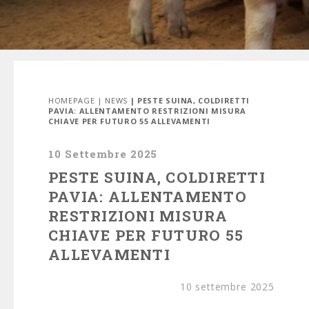
HOMEPAGE
|
NEWS
| PESTE SUINA, COLDIRETTI
PAVIA: ALLENTAMENTO RESTRIZIONI MISURA
CHIAVE PER FUTURO 55 ALLEVAMENTI
10 Settembre 2025
PESTE SUINA, COLDIRETTI
PAVIA: ALLENTAMENTO
RESTRIZIONI MISURA
CHIAVE PER FUTURO 55
ALLEVAMENTI
10 settembre 2025