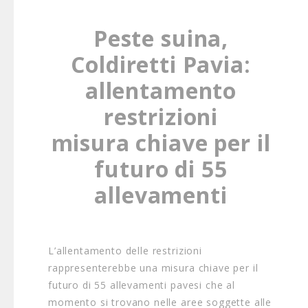
Peste suina,
Coldiretti Pavia:
allentamento
restrizioni
misura chiave per il
futuro di 55
allevamenti
L’allentamento delle restrizioni
rappresenterebbe una misura chiave per il
futuro di 55 allevamenti pavesi che al
momento si trovano nelle aree soggette alle