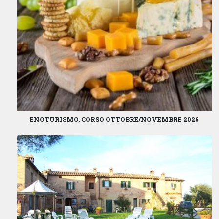
ENOTURISMO, CORSO OTTOBRE/NOVEMBRE 2026