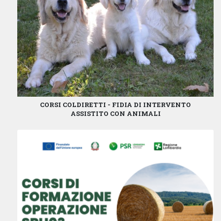
CORSI COLDIRETTI - FIDIA DI INTERVENTO
ASSISTITO CON ANIMALI