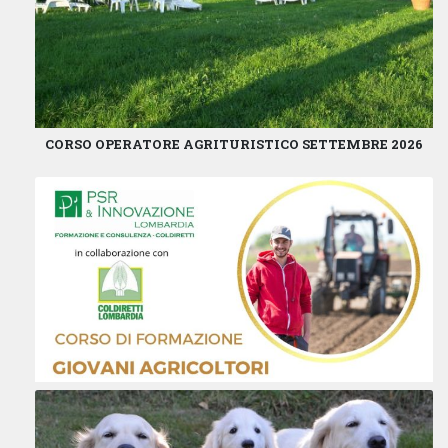
CORSO OPERATORE AGRITURISTICO SETTEMBRE 2026