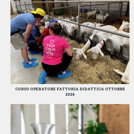
CORSO OPERATORE FATTORIA DIDATTICA OTTOBRE
2026