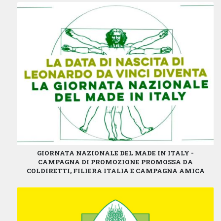
GIORNATA NAZIONALE DEL MADE IN ITALY -
CAMPAGNA DI PROMOZIONE PROMOSSA DA
COLDIRETTI, FILIERA ITALIA E CAMPAGNA AMICA