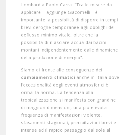
Lombardia Paolo Carra. “Tra le misure da
applicare – aggiunge Giacomelli - è
importante la possibilità di disporre in tempi
brevi deroghe temporanee agli obblighi del
deflusso minimo vitale, oltre che la
possibilità di rilasciare acqua dai bacini
montani indipendentemente dalle dinamiche
della produzione di energia”.
Siamo di fronte alle conseguenze dei
cambiamenti climatici
anche in Italia dove
l’eccezionalità degli eventi atmosferici è
ormai la norma. La tendenza alla
tropicalizzazione si manifesta con grandine
di maggiori dimensioni, una più elevata
frequenza di manifestazioni violente,
sfasamenti stagionali, precipitazioni brevi e
intense ed il rapido passaggio dal sole al