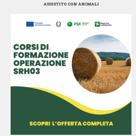
ASSISTITO CON ANIMALI