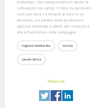
maltempo, che compromettono anche le
coltivazioni nei campi. Il tutto ha generato
costi per oltre 14 miliardi di euro in un
decennio, tra perdite della produzione
agricola nazionale e danni alle strutture e
alle infrastrutture nelle campagne.
regione lombardia
siccita
tavolo idrico
Share on: