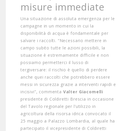
misure immediate
Una situazione di assoluta emergenza per le
campagne in un momento in cui la
disponibilità di acqua è fondamentale per
salvare i raccolti. “Necessario mettere in
campo subito tutte le azioni possibili, la
situazione è estremamente difficile e non
possiamo permetterci il lusso di
tergiversare: il rischio è quello di perdere
anche quei raccolti che potrebbero essere
messi in sicurezza grazie a interventi rapidi e
incisivi”, commenta
Valter Giacomelli
presidente di Coldiretti Brescia in occasione
del Tavolo regionale per l’utilizzo in
agricoltura della risorsa idrica convocato il
25 maggio a Palazzo Lombardia, al quale ha
partecipato il vicepresidente di Coldiretti