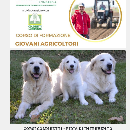
CORSI COLDIRETTI - FIDIA DI INTERVENTO