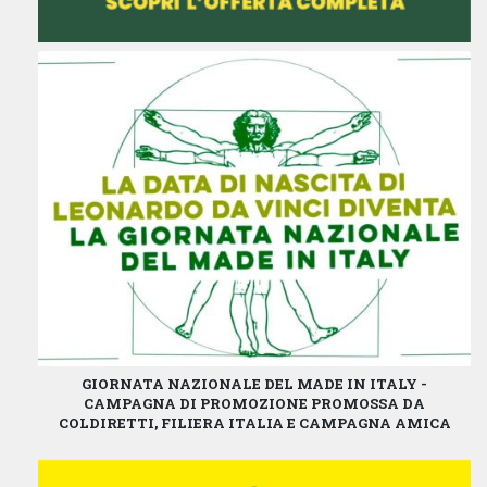
GIORNATA NAZIONALE DEL MADE IN ITALY -
CAMPAGNA DI PROMOZIONE PROMOSSA DA
COLDIRETTI, FILIERA ITALIA E CAMPAGNA AMICA