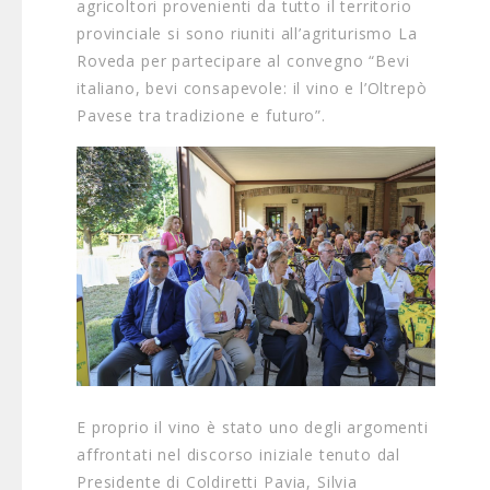
agricoltori provenienti da tutto il territorio
provinciale si sono riuniti all’agriturismo La
Roveda per partecipare al convegno “Bevi
italiano, bevi consapevole: il vino e l’Oltrepò
Pavese tra tradizione e futuro”.
E proprio il vino è stato uno degli argomenti
affrontati nel discorso iniziale tenuto dal
Presidente di Coldiretti Pavia, Silvia