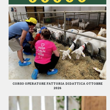
CORSO OPERATORE FATTORIA DIDATTICA OTTOBRE
2026