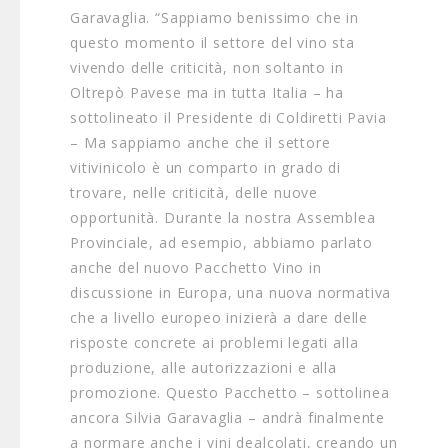
Garavaglia. “Sappiamo benissimo che in
questo momento il settore del vino sta
vivendo delle criticità, non soltanto in
Oltrepò Pavese ma in tutta Italia – ha
sottolineato il Presidente di Coldiretti Pavia
– Ma sappiamo anche che il settore
vitivinicolo è un comparto in grado di
trovare, nelle criticità, delle nuove
opportunità. Durante la nostra Assemblea
Provinciale, ad esempio, abbiamo parlato
anche del nuovo Pacchetto Vino in
discussione in Europa, una nuova normativa
che a livello europeo inizierà a dare delle
risposte concrete ai problemi legati alla
produzione, alle autorizzazioni e alla
promozione. Questo Pacchetto – sottolinea
ancora Silvia Garavaglia – andrà finalmente
a normare anche i vini dealcolati, creando un