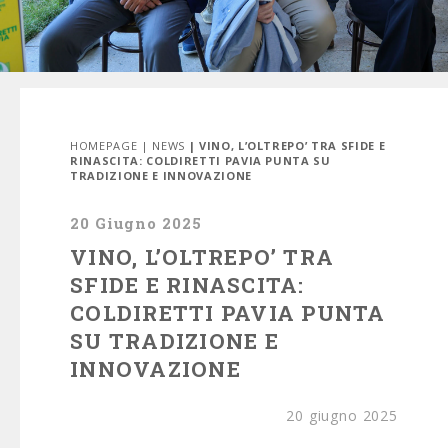
HOMEPAGE
|
NEWS
| VINO, L’OLTREPO’ TRA SFIDE E
RINASCITA: COLDIRETTI PAVIA PUNTA SU
TRADIZIONE E INNOVAZIONE
20 Giugno 2025
VINO, L’OLTREPO’ TRA
SFIDE E RINASCITA:
COLDIRETTI PAVIA PUNTA
SU TRADIZIONE E
INNOVAZIONE
20 giugno 2025