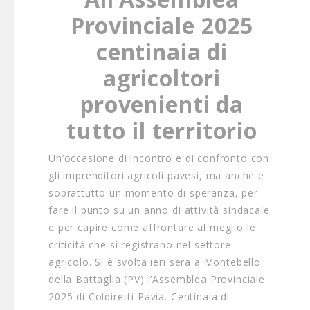
Provinciale 2025
centinaia di
agricoltori
provenienti da
tutto il territorio
Un’occasione di incontro e di confronto con
gli imprenditori agricoli pavesi, ma anche e
soprattutto un momento di speranza, per
fare il punto su un anno di attività sindacale
e per capire come affrontare al meglio le
criticità che si registrano nel settore
agricolo. Si è svolta ieri sera a Montebello
della Battaglia (PV) l’Assemblea Provinciale
2025 di Coldiretti Pavia. Centinaia di