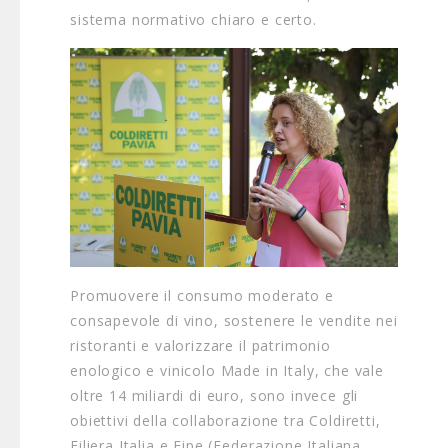
sistema normativo chiaro e certo.
Promuovere il consumo moderato e
consapevole di vino, sostenere le vendite nei
ristoranti e valorizzare il patrimonio
enologico e vinicolo Made in Italy, che vale
oltre 14 miliardi di euro, sono invece gli
obiettivi della collaborazione tra Coldiretti,
Filiera Italia e Fipe (Federazione Italiana