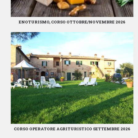
ENOTURISMO, CORSO OTTOBRE/NOVEMBRE 2026
CORSO OPERATORE AGRITURISTICO SETTEMBRE 2026