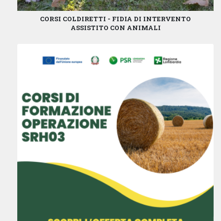
CORSI COLDIRETTI - FIDIA DI INTERVENTO
ASSISTITO CON ANIMALI