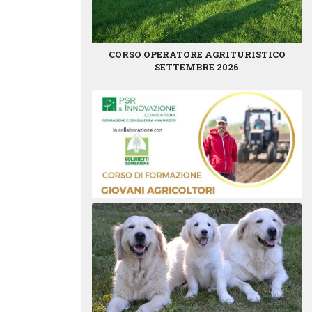
CORSO OPERATORE AGRITURISTICO
SETTEMBRE 2026