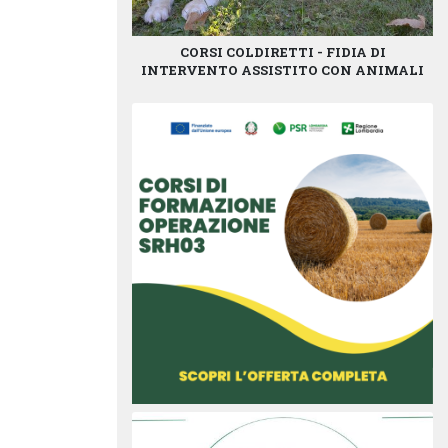
CORSI COLDIRETTI - FIDIA DI
INTERVENTO ASSISTITO CON ANIMALI