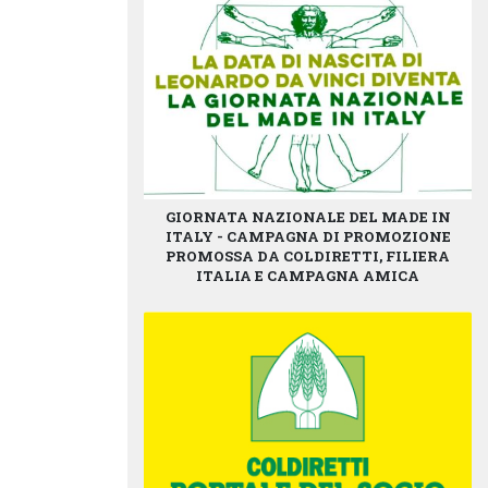
GIORNATA NAZIONALE DEL MADE IN
ITALY - CAMPAGNA DI PROMOZIONE
PROMOSSA DA COLDIRETTI, FILIERA
ITALIA E CAMPAGNA AMICA