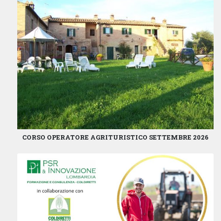
CORSO OPERATORE AGRITURISTICO SETTEMBRE 2026