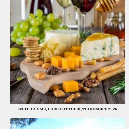
ENOTURISMO, CORSO OTTOBRE/NOVEMBRE 2026