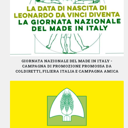
GIORNATA NAZIONALE DEL MADE IN ITALY -
CAMPAGNA DI PROMOZIONE PROMOSSA DA
COLDIRETTI, FILIERA ITALIA E CAMPAGNA AMICA