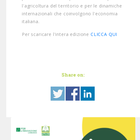
l'agricoltura del territorio e per le dinamiche
internazionali che coinvolgono l'economia
italiana.
Per scaricare l'intera edizione
CLICCA QUI
Share on: