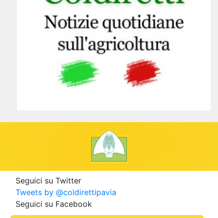
Seguici su Twitter
Tweets by @coldirettipavia
Seguici su Facebook