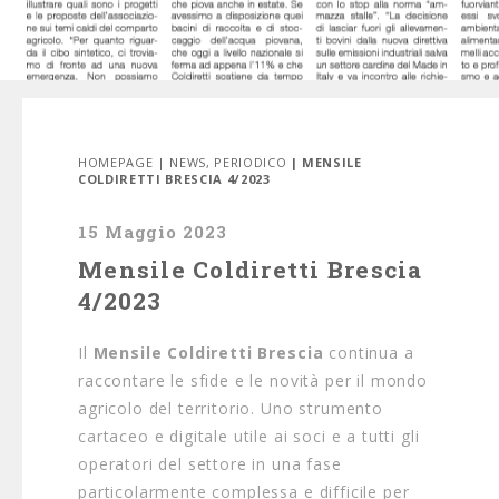
HOMEPAGE
|
NEWS
,
PERIODICO
| MENSILE
COLDIRETTI BRESCIA 4/2023
15 Maggio 2023
Mensile Coldiretti Brescia
4/2023
Il
Mensile Coldiretti Brescia
continua a
raccontare le sfide e le novità per il mondo
agricolo del territorio. Uno strumento
cartaceo e digitale utile ai soci e a tutti gli
operatori del settore in una fase
particolarmente complessa e difficile per