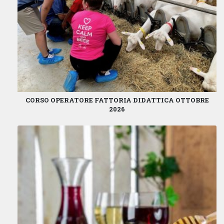
CORSO OPERATORE FATTORIA DIDATTICA OTTOBRE
2026