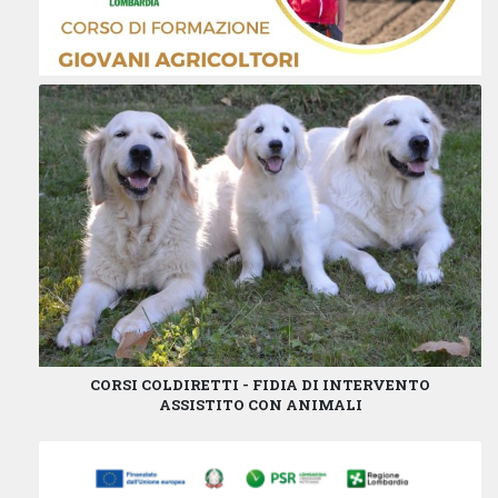
CORSI COLDIRETTI - FIDIA DI INTERVENTO
ASSISTITO CON ANIMALI