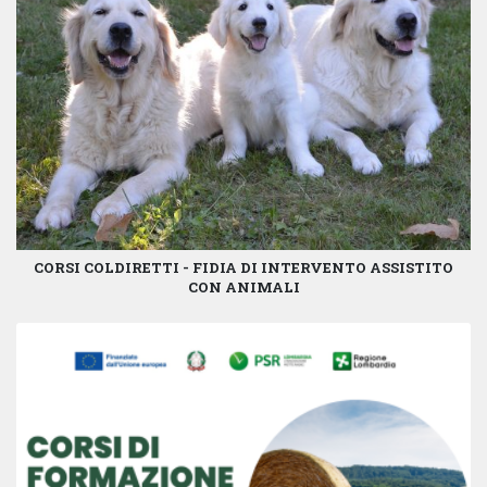
CORSI COLDIRETTI - FIDIA DI INTERVENTO ASSISTITO
CON ANIMALI