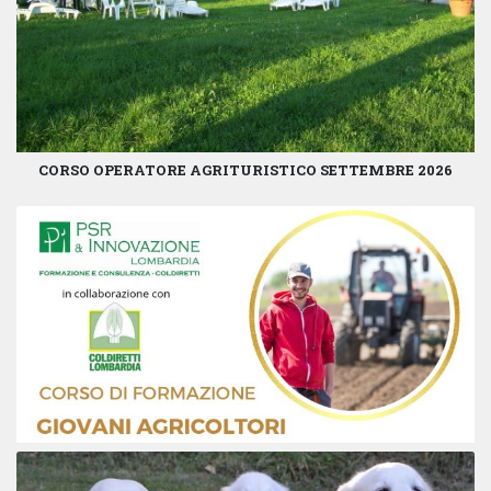
CORSO OPERATORE AGRITURISTICO SETTEMBRE 2026