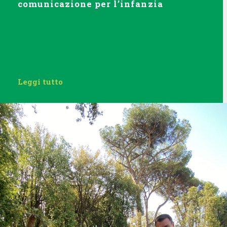
comunicazione per l’infanzia
Leggi tutto