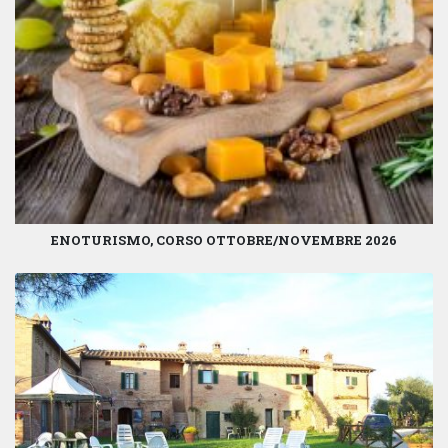
ENOTURISMO, CORSO OTTOBRE/NOVEMBRE 2026