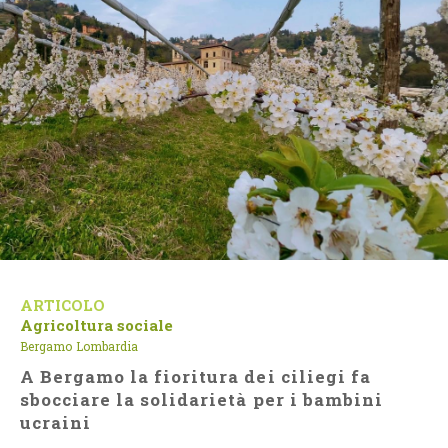
ARTICOLO
Agricoltura sociale
Bergamo
Lombardia
A Bergamo la fioritura dei ciliegi fa
sbocciare la solidarietà per i bambini
ucraini