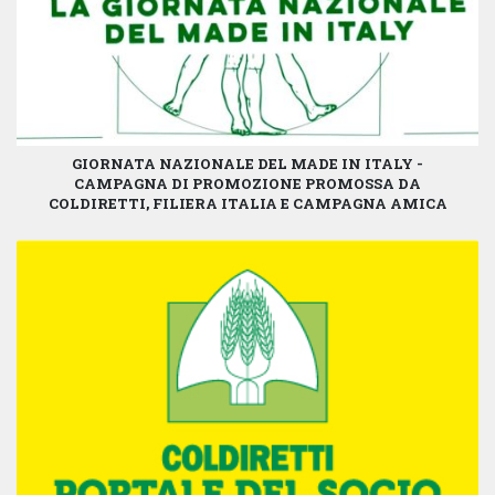
GIORNATA NAZIONALE DEL MADE IN ITALY -
CAMPAGNA DI PROMOZIONE PROMOSSA DA
COLDIRETTI, FILIERA ITALIA E CAMPAGNA AMICA