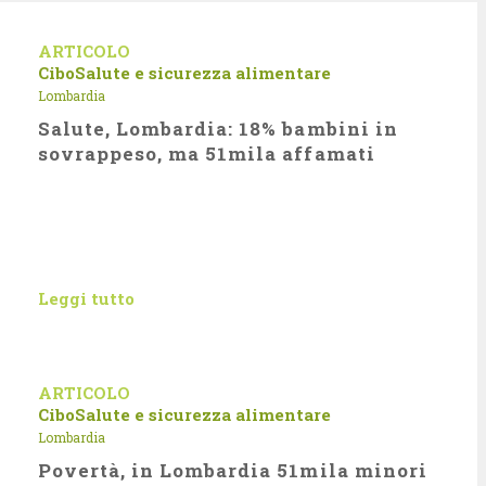
ARTICOLO
Cibo
Salute e sicurezza alimentare
Lombardia
Salute, Lombardia: 18% bambini in
sovrappeso, ma 51mila affamati
Leggi tutto
ARTICOLO
Cibo
Salute e sicurezza alimentare
Lombardia
Povertà, in Lombardia 51mila minori