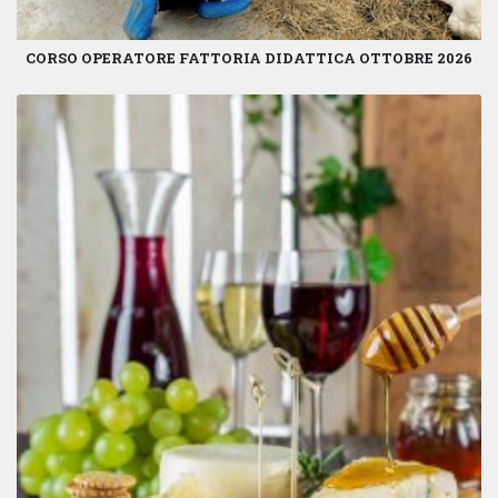
CORSO OPERATORE FATTORIA DIDATTICA OTTOBRE 2026