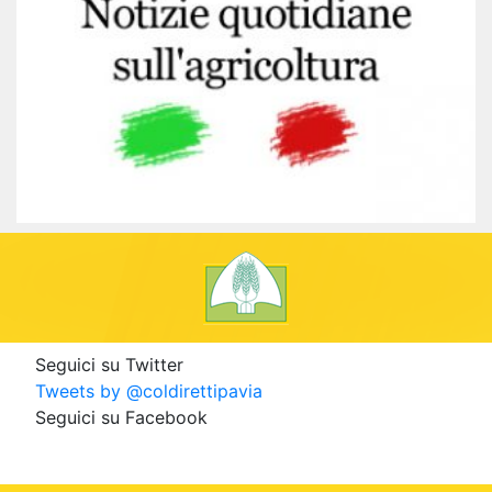
Seguici su Twitter
Tweets by @coldirettipavia
Seguici su Facebook