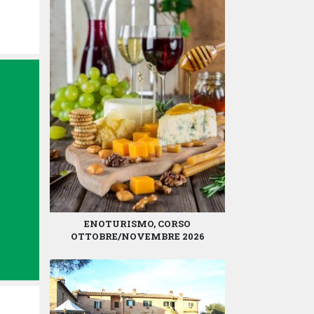
ENOTURISMO, CORSO
OTTOBRE/NOVEMBRE 2026