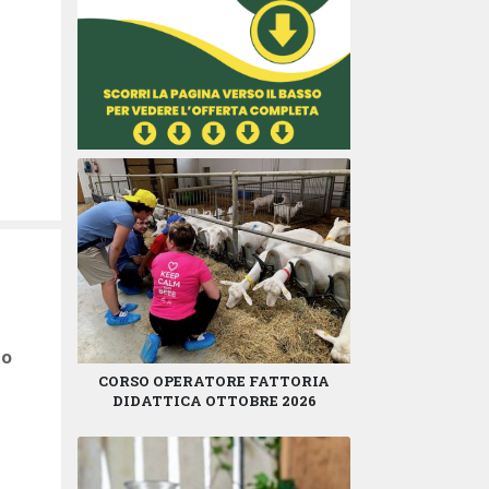
zo
CORSO OPERATORE FATTORIA
DIDATTICA OTTOBRE 2026