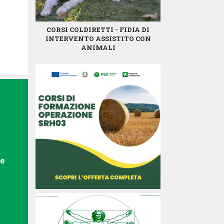
CORSI COLDIRETTI - FIDIA DI
INTERVENTO ASSISTITO CON
ANIMALI
le