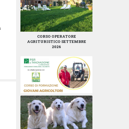
a
CORSO OPERATORE
AGRITURISTICO SETTEMBRE
2026