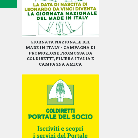
GIORNATA NAZIONALE DEL
MADE IN ITALY - CAMPAGNA DI
PROMOZIONE PROMOSSA DA
COLDIRETTI, FILIERA ITALIA E
CAMPAGNA AMICA