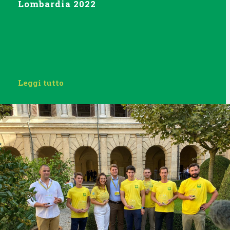
Lombardia 2022
Leggi tutto