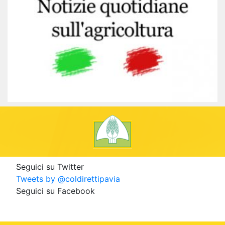
Seguici su Twitter
Tweets by @coldirettipavia
Seguici su Facebook