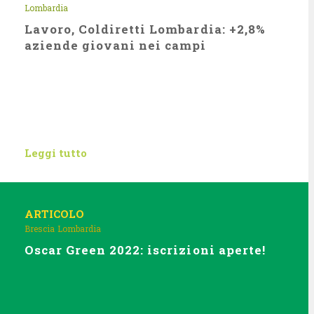
Lombardia
Lavoro, Coldiretti Lombardia: +2,8%
aziende giovani nei campi
Leggi tutto
ARTICOLO
Brescia
Lombardia
Oscar Green 2022: iscrizioni aperte!