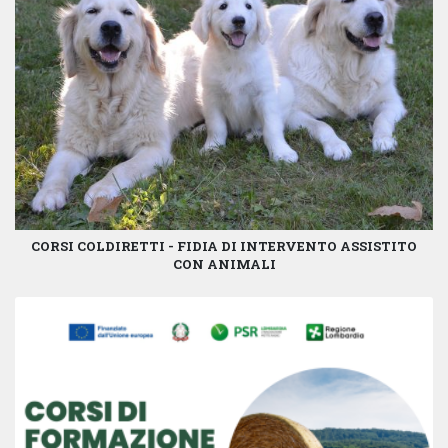
CORSI COLDIRETTI - FIDIA DI INTERVENTO ASSISTITO
CON ANIMALI