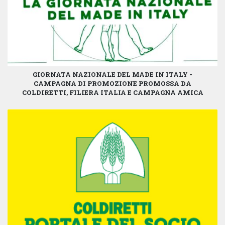
GIORNATA NAZIONALE DEL MADE IN ITALY -
CAMPAGNA DI PROMOZIONE PROMOSSA DA
COLDIRETTI, FILIERA ITALIA E CAMPAGNA AMICA