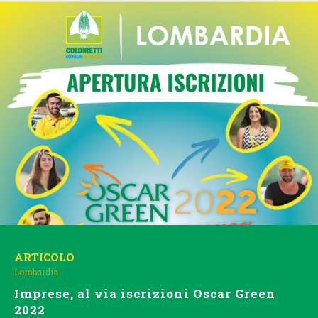
ARTICOLO
Lombardia
Imprese, al via iscrizioni Oscar Green
2022