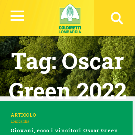
Tag:
Oscar
Green 2022
ARTICOLO
Lombardia
Giovani, ecco i vincitori Oscar Green