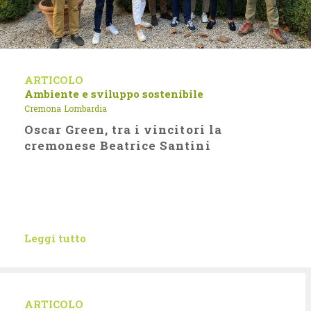
ARTICOLO
Ambiente e sviluppo sostenibile
Cremona
Lombardia
Oscar Green, tra i vincitori la
cremonese Beatrice Santini
Leggi tutto
ARTICOLO