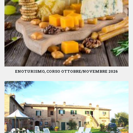
ENOTURISMO, CORSO OTTOBRE/NOVEMBRE 2026