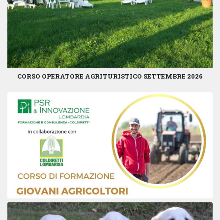
CORSO OPERATORE AGRITURISTICO SETTEMBRE 2026