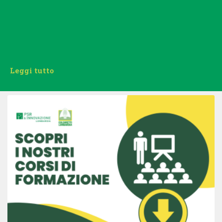
Leggi tutto