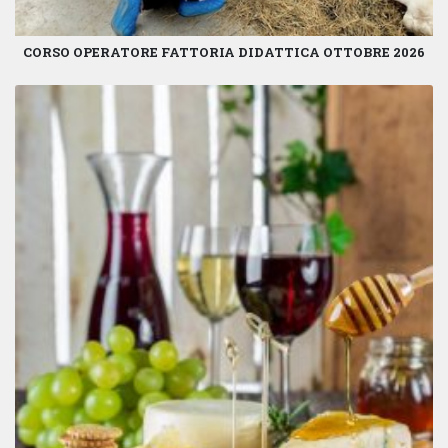
CORSO OPERATORE FATTORIA DIDATTICA OTTOBRE 2026