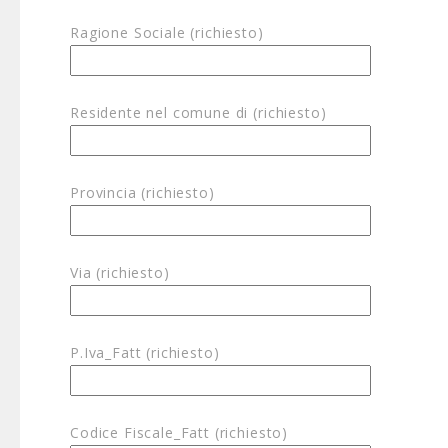
Ragione Sociale (richiesto)
Residente nel comune di (richiesto)
Provincia (richiesto)
Via (richiesto)
P.Iva_Fatt (richiesto)
Codice Fiscale_Fatt (richiesto)