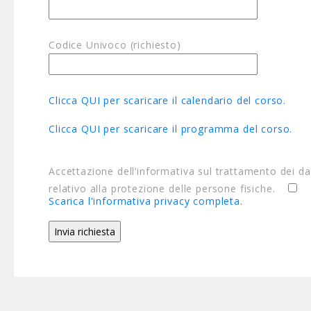
Codice Univoco (richiesto)
Clicca QUI per scaricare il calendario del corso.
Clicca QUI per scaricare il programma del corso.
Accettazione dell’informativa sul trattamento dei da
relativo alla protezione delle persone fisiche.
Scarica l'informativa privacy completa.