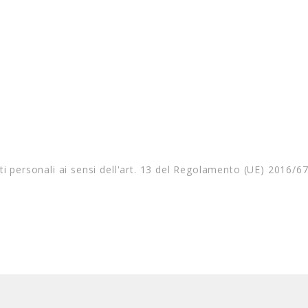
ti personali ai sensi dell'art. 13 del Regolamento (UE) 2016/6