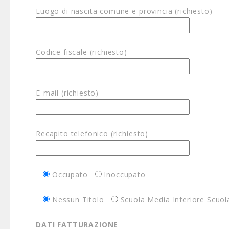
Luogo di nascita comune e provincia (richiesto)
Codice fiscale (richiesto)
E-mail (richiesto)
Recapito telefonico (richiesto)
Occupato
Inoccupato
Nessun Titolo
Scuola Media Inferiore Scuo
DATI FATTURAZIONE