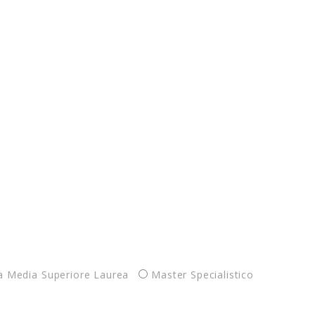
la Media Superiore Laurea
Master Specialistico