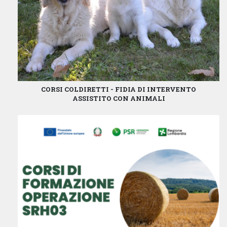
CORSI COLDIRETTI - FIDIA DI INTERVENTO
ASSISTITO CON ANIMALI