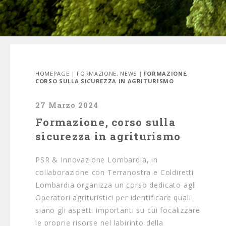
HOMEPAGE
|
FORMAZIONE
,
NEWS
| FORMAZIONE,
CORSO SULLA SICUREZZA IN AGRITURISMO
27 Marzo 2024
Formazione, corso sulla
sicurezza in agriturismo
PSR & Innovazione Lombardia, in
collaborazione con Terranostra e Coldiretti
Lombardia organizza un corso dedicato agli
Operatori agrituristici per identificare quali
siano gli aspetti importanti su cui focalizzare
le proprie risorse nel labirinto della