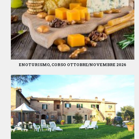
ENOTURISMO, CORSO OTTOBRE/NOVEMBRE 2026