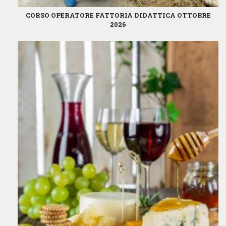
CORSO OPERATORE FATTORIA DIDATTICA OTTOBRE
2026