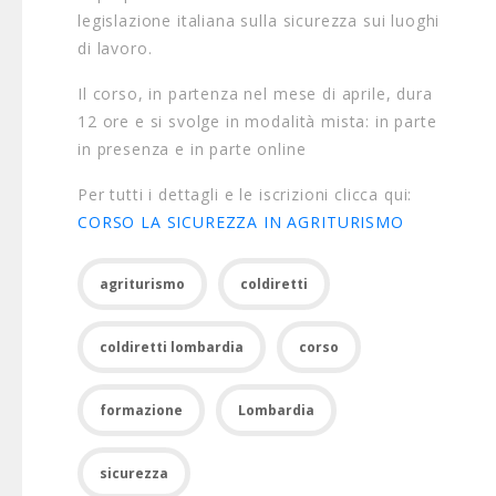
legislazione italiana sulla sicurezza sui luoghi
di lavoro.
Il corso, in partenza nel mese di aprile, dura
12 ore e si svolge in modalità mista: in parte
in presenza e in parte online
Per tutti i dettagli e le iscrizioni clicca qui:
CORSO LA SICUREZZA IN AGRITURISMO
agriturismo
coldiretti
coldiretti lombardia
corso
formazione
Lombardia
sicurezza