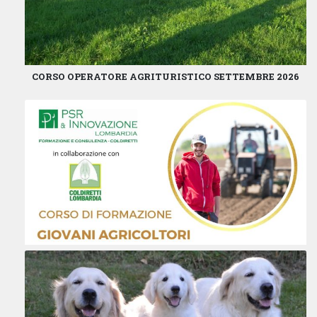
CORSO OPERATORE AGRITURISTICO SETTEMBRE 2026