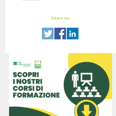
Share on: