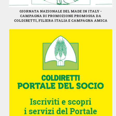
GIORNATA NAZIONALE DEL MADE IN ITALY -
CAMPAGNA DI PROMOZIONE PROMOSSA DA
COLDIRETTI, FILIERA ITALIA E CAMPAGNA AMICA