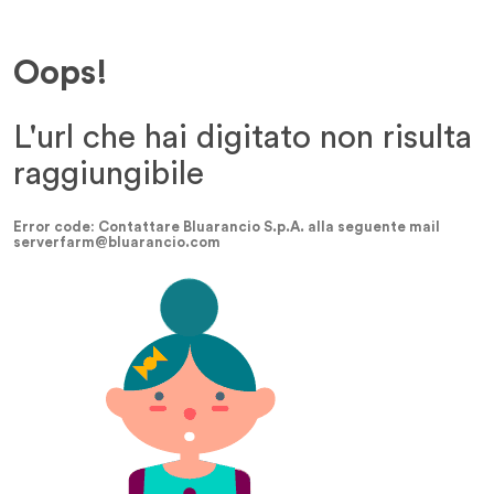
Oops!
L'url che hai digitato non risulta
raggiungibile
Error code: Contattare Bluarancio S.p.A. alla seguente mail
serverfarm@bluarancio.com