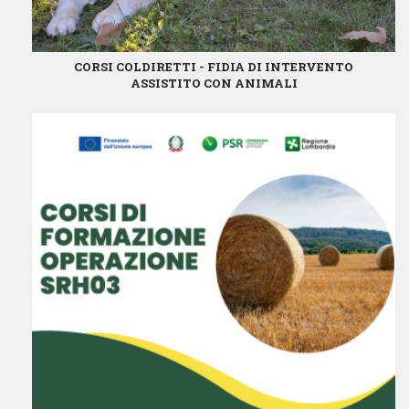
CORSI COLDIRETTI - FIDIA DI INTERVENTO
ASSISTITO CON ANIMALI