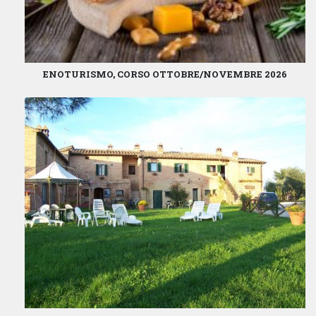
ENOTURISMO, CORSO OTTOBRE/NOVEMBRE 2026