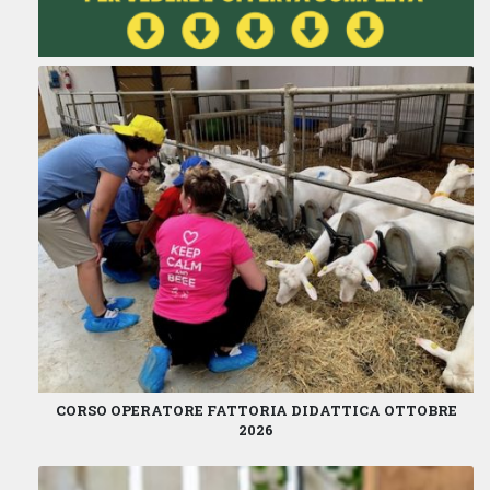
CORSO OPERATORE FATTORIA DIDATTICA OTTOBRE
2026