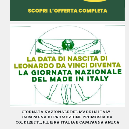
GIORNATA NAZIONALE DEL MADE IN ITALY -
CAMPAGNA DI PROMOZIONE PROMOSSA DA
COLDIRETTI, FILIERA ITALIA E CAMPAGNA AMICA