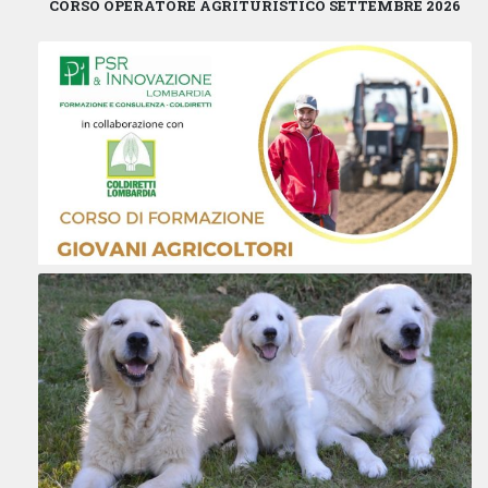
CORSO OPERATORE AGRITURISTICO SETTEMBRE 2026