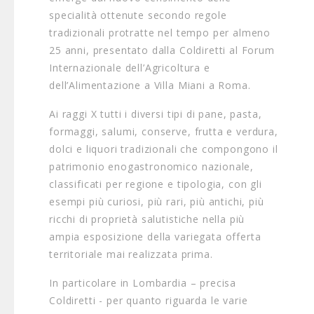
specialità ottenute secondo regole
tradizionali protratte nel tempo per almeno
25 anni, presentato dalla Coldiretti al Forum
Internazionale dell’Agricoltura e
dell’Alimentazione a Villa Miani a Roma.
Ai raggi X tutti i diversi tipi di pane, pasta,
formaggi, salumi, conserve, frutta e verdura,
dolci e liquori tradizionali che compongono il
patrimonio enogastronomico nazionale,
classificati per regione e tipologia, con gli
esempi più curiosi, più rari, più antichi, più
ricchi di proprietà salutistiche nella più
ampia esposizione della variegata offerta
territoriale mai realizzata prima.
In particolare in Lombardia – precisa
Coldiretti - per quanto riguarda le varie