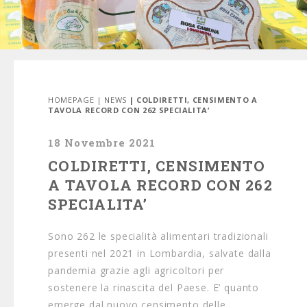
HOMEPAGE
|
NEWS
| COLDIRETTI, CENSIMENTO A
TAVOLA RECORD CON 262 SPECIALITA’
18 Novembre 2021
COLDIRETTI, CENSIMENTO
A TAVOLA RECORD CON 262
SPECIALITA’
Sono 262 le specialità alimentari tradizionali
presenti nel 2021 in Lombardia, salvate dalla
pandemia grazie agli agricoltori per
sostenere la rinascita del Paese. E’ quanto
emerge dal nuovo censimento delle