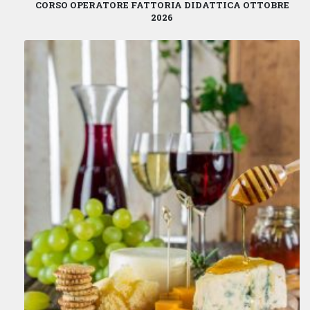
CORSO OPERATORE FATTORIA DIDATTICA OTTOBRE
2026