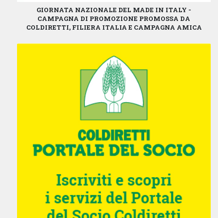
GIORNATA NAZIONALE DEL MADE IN ITALY -
CAMPAGNA DI PROMOZIONE PROMOSSA DA
COLDIRETTI, FILIERA ITALIA E CAMPAGNA AMICA