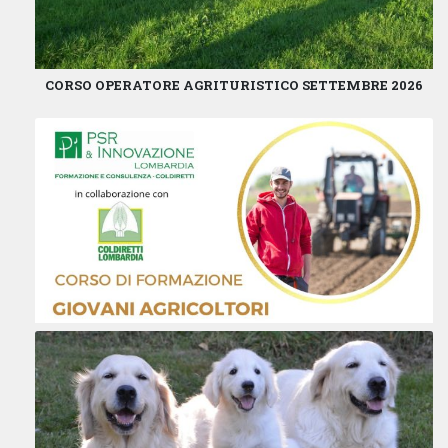
CORSO OPERATORE AGRITURISTICO SETTEMBRE 2026