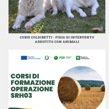
CORSI COLDIRETTI - FIDIA DI INTERVENTO
ASSISTITO CON ANIMALI