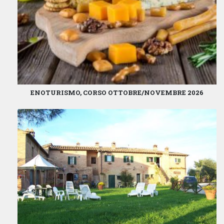
ENOTURISMO, CORSO OTTOBRE/NOVEMBRE 2026