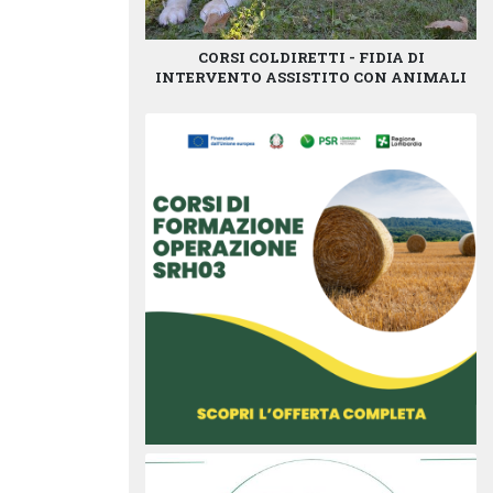
CORSI COLDIRETTI - FIDIA DI
INTERVENTO ASSISTITO CON ANIMALI