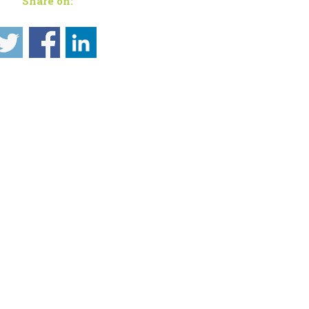
Share on: