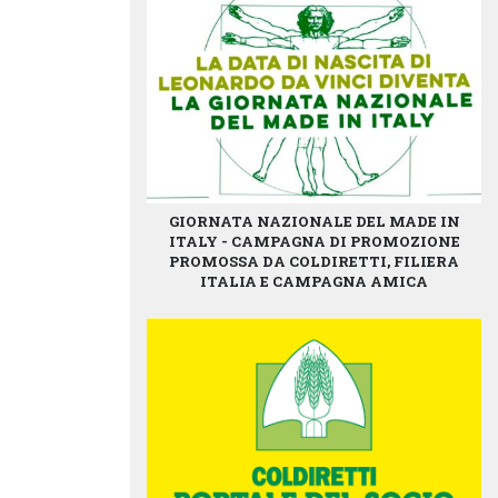
GIORNATA NAZIONALE DEL MADE IN
ITALY - CAMPAGNA DI PROMOZIONE
PROMOSSA DA COLDIRETTI, FILIERA
ITALIA E CAMPAGNA AMICA