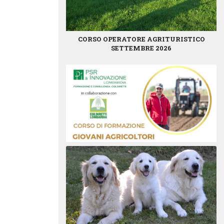
CORSO OPERATORE AGRITURISTICO
SETTEMBRE 2026