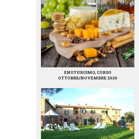
ENOTURISMO, CORSO
OTTOBRE/NOVEMBRE 2026