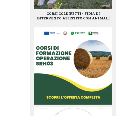
CORSI COLDIRETTI - FIDIA DI
INTERVENTO ASSISTITO CON ANIMALI