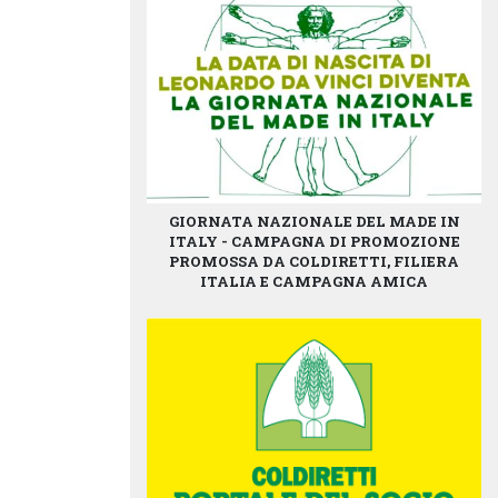
GIORNATA NAZIONALE DEL MADE IN
ITALY - CAMPAGNA DI PROMOZIONE
PROMOSSA DA COLDIRETTI, FILIERA
ITALIA E CAMPAGNA AMICA