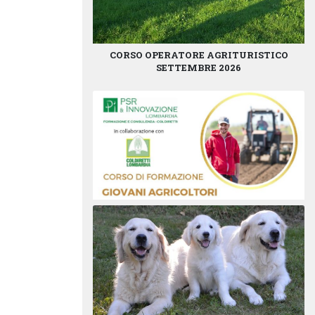
CORSO OPERATORE AGRITURISTICO
SETTEMBRE 2026