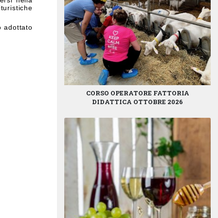
ersi nella
turistiche
o adottato
CORSO OPERATORE FATTORIA
DIDATTICA OTTOBRE 2026