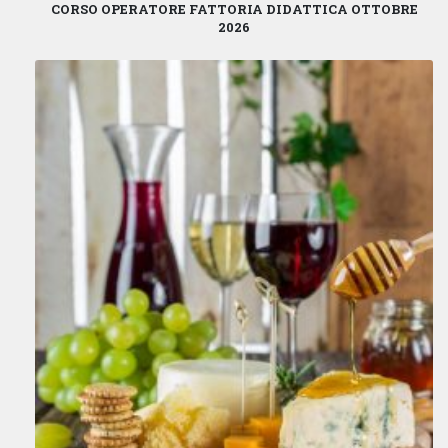
CORSO OPERATORE FATTORIA DIDATTICA OTTOBRE
2026