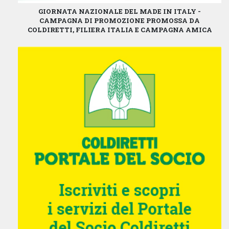
GIORNATA NAZIONALE DEL MADE IN ITALY -
CAMPAGNA DI PROMOZIONE PROMOSSA DA
COLDIRETTI, FILIERA ITALIA E CAMPAGNA AMICA