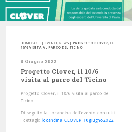
HOMEPAGE
|
EVENTI
,
NEWS
| PROGETTO CLOVER, IL
10/6 VISITA AL PARCO DEL TICINO
8 Giugno 2022
Progetto Clover, il 10/6
visita al parco del Ticino
Progetto Clover, il 10/6 visita al parco del
Ticino
Di seguito la locandina dell'evento con tutti
i dettagli:
locandina_CLOVER_10giugno2022