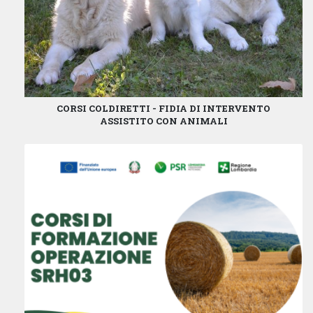
CORSI COLDIRETTI - FIDIA DI INTERVENTO
ASSISTITO CON ANIMALI