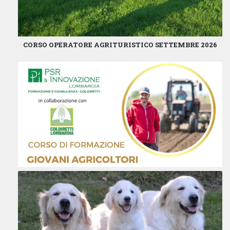
CORSO OPERATORE AGRITURISTICO SETTEMBRE 2026