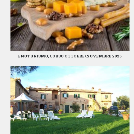
ENOTURISMO, CORSO OTTOBRE/NOVEMBRE 2026