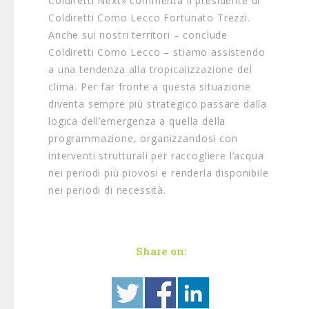
Coldiretti Next» commenta il presidente di
Coldiretti Como Lecco Fortunato Trezzi.
Anche sui nostri territori – conclude
Coldiretti Como Lecco – stiamo assistendo
a una tendenza alla tropicalizzazione del
clima. Per far fronte a questa situazione
diventa sempre più strategico passare dalla
logica dell’emergenza a quella della
programmazione, organizzandosi con
interventi strutturali per raccogliere l’acqua
nei periodi più piovosi e renderla disponibile
nei periodi di necessità.
Share on: