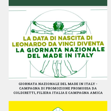
GIORNATA NAZIONALE DEL MADE IN ITALY -
CAMPAGNA DI PROMOZIONE PROMOSSA DA
COLDIRETTI, FILIERA ITALIA E CAMPAGNA AMICA