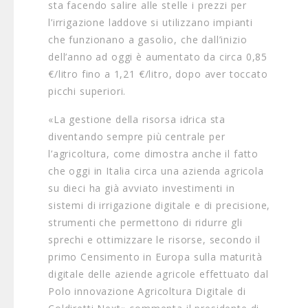
sta facendo salire alle stelle i prezzi per
l’irrigazione laddove si utilizzano impianti
che funzionano a gasolio, che dall’inizio
dell’anno ad oggi è aumentato da circa 0,85
€/litro fino a 1,21 €/litro, dopo aver toccato
picchi superiori.
«La gestione della risorsa idrica sta
diventando sempre più centrale per
l’agricoltura, come dimostra anche il fatto
che oggi in Italia circa una azienda agricola
su dieci ha già avviato investimenti in
sistemi di irrigazione digitale e di precisione,
strumenti che permettono di ridurre gli
sprechi e ottimizzare le risorse, secondo il
primo Censimento in Europa sulla maturità
digitale delle aziende agricole effettuato dal
Polo innovazione Agricoltura Digitale di