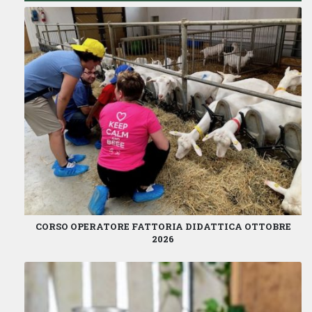
CORSO OPERATORE FATTORIA DIDATTICA OTTOBRE
2026