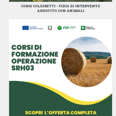
CORSI COLDIRETTI - FIDIA DI INTERVENTO
ASSISTITO CON ANIMALI