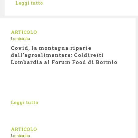
Leggi tutto
ARTICOLO
Lombardia
Covid, la montagna riparte
dall’agroalimentare: Coldiretti
Lombardia al Forum Food di Bormio
Leggi tutto
ARTICOLO
Lombardia