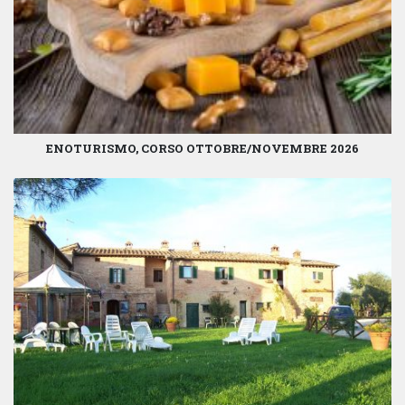
ENOTURISMO, CORSO OTTOBRE/NOVEMBRE 2026