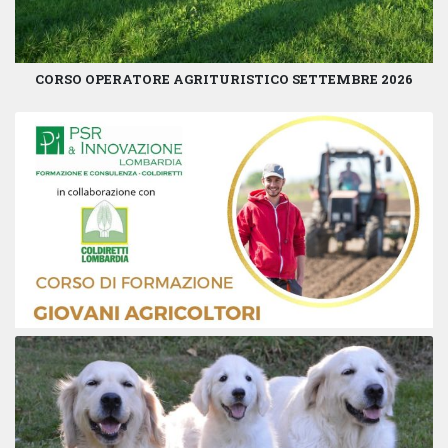
CORSO OPERATORE AGRITURISTICO SETTEMBRE 2026