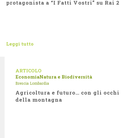
protagonista a “I Fatti Vostri” su Rai 2
Leggi tutto
ARTICOLO
Economia
Natura e Biodiversità
Brescia
Lombardia
Agricoltura e futuro… con gli occhi
della montagna