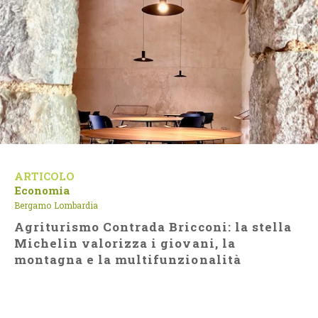
ARTICOLO
Economia
Bergamo
Lombardia
Agriturismo Contrada Bricconi: la stella
Michelin valorizza i giovani, la
montagna e la multifunzionalità