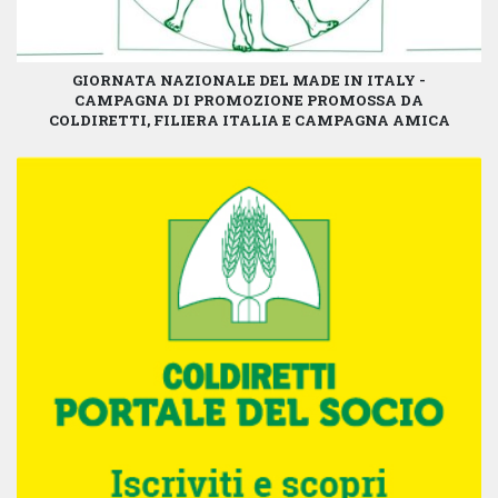
GIORNATA NAZIONALE DEL MADE IN ITALY -
CAMPAGNA DI PROMOZIONE PROMOSSA DA
COLDIRETTI, FILIERA ITALIA E CAMPAGNA AMICA