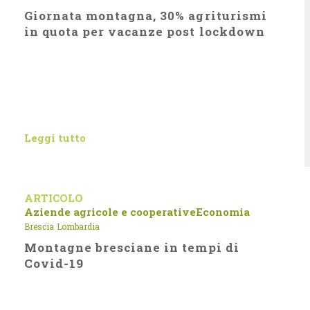
Giornata montagna, 30% agriturismi
in quota per vacanze post lockdown
Leggi tutto
ARTICOLO
Aziende agricole e cooperative
Economia
Brescia
Lombardia
Montagne bresciane in tempi di
Covid-19