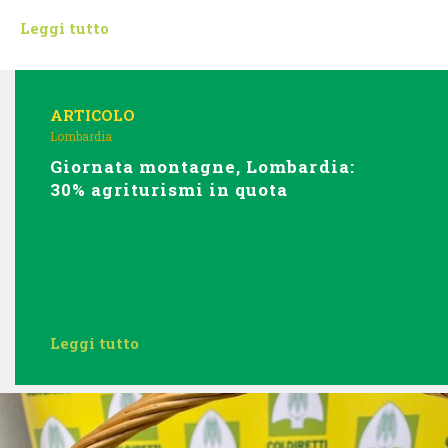
Leggi tutto
ARTICOLO
Lombardia
Giornata montagne, Lombardia:
30% agriturismi in quota
Leggi tutto