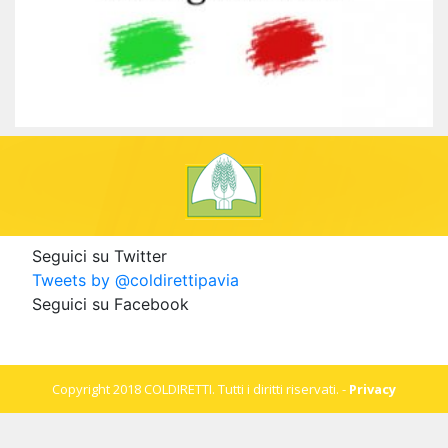
Seguici su Twitter
Tweets by @coldirettipavia
Seguici su Facebook
Copyright 2018 COLDIRETTI. Tutti i diritti riservati. -
Privacy