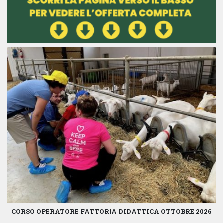
CORSO OPERATORE FATTORIA DIDATTICA OTTOBRE 2026