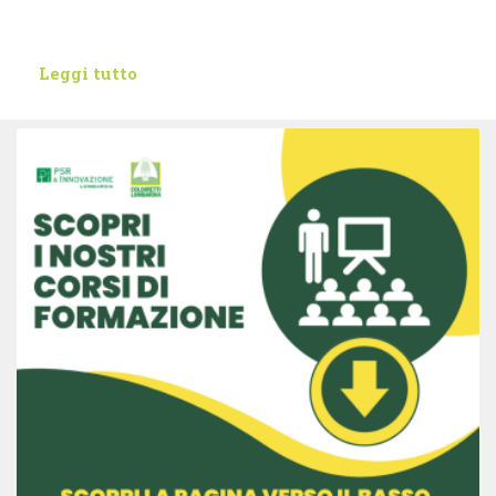
Leggi tutto