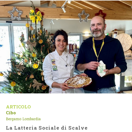
ARTICOLO
Cibo
Bergamo
Lombardia
La Latteria Sociale di Scalve