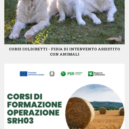
CORSI COLDIRETTI - FIDIA DI INTERVENTO ASSISTITO
CON ANIMALI