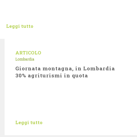
Leggi tutto
ARTICOLO
Lombardia
Giornata montagna, in Lombardia
30% agriturismi in quota
Leggi tutto