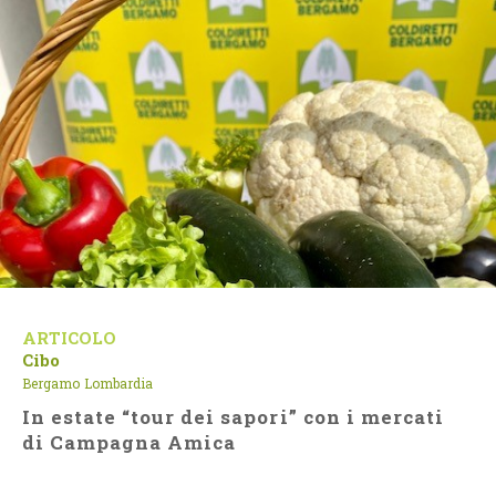
ARTICOLO
Cibo
Bergamo
Lombardia
In estate “tour dei sapori” con i mercati
di Campagna Amica