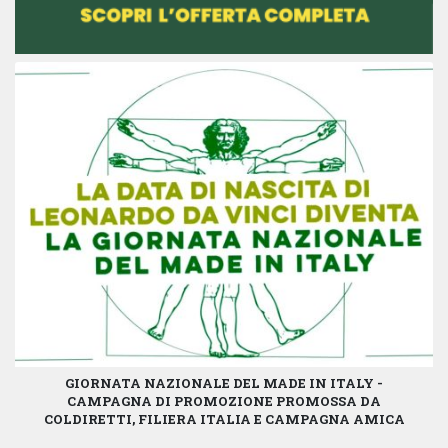
GIORNATA NAZIONALE DEL MADE IN ITALY -
CAMPAGNA DI PROMOZIONE PROMOSSA DA
COLDIRETTI, FILIERA ITALIA E CAMPAGNA AMICA