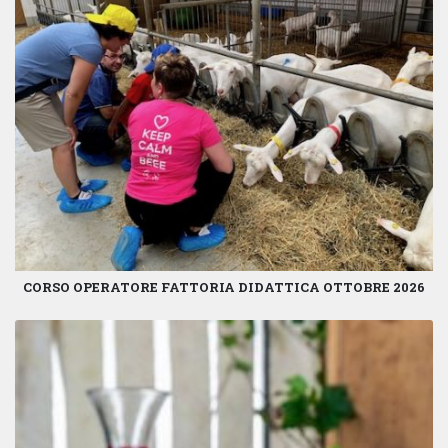
CORSO OPERATORE FATTORIA DIDATTICA OTTOBRE 2026