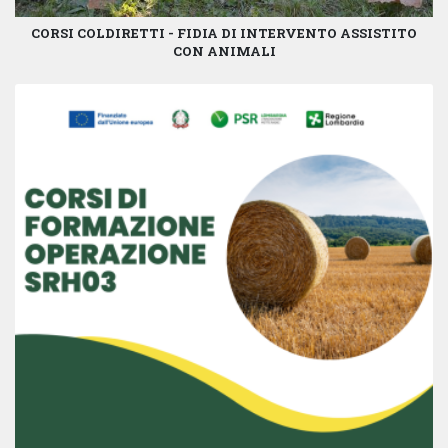
CORSI COLDIRETTI - FIDIA DI INTERVENTO ASSISTITO
CON ANIMALI