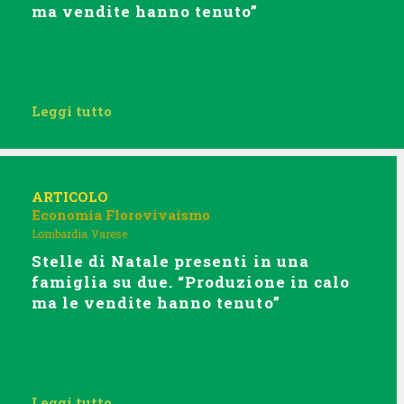
ma vendite hanno tenuto”
Leggi tutto
ARTICOLO
Economia
Florovivaismo
Lombardia
Varese
Stelle di Natale presenti in una
famiglia su due. “Produzione in calo
ma le vendite hanno tenuto”
Leggi tutto