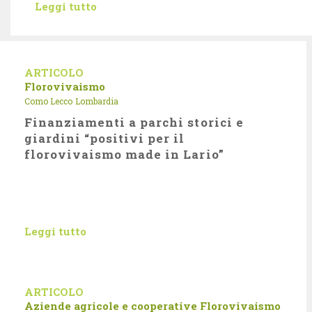
Leggi tutto
ARTICOLO
Florovivaismo
Como Lecco
Lombardia
Finanziamenti a parchi storici e
giardini “positivi per il
florovivaismo made in Lario”
Leggi tutto
ARTICOLO
Aziende agricole e cooperative
Florovivaismo