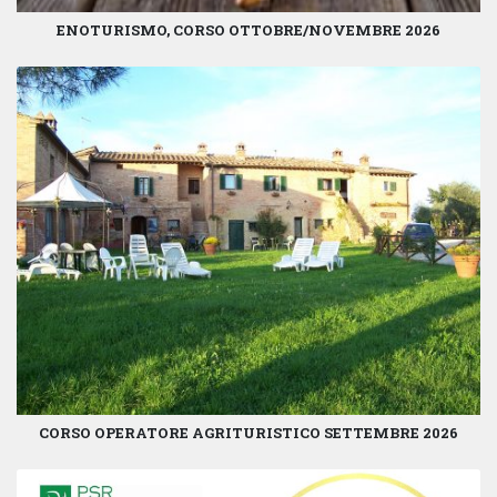
ENOTURISMO, CORSO OTTOBRE/NOVEMBRE 2026
CORSO OPERATORE AGRITURISTICO SETTEMBRE 2026