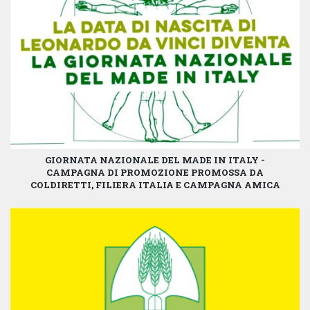
GIORNATA NAZIONALE DEL MADE IN ITALY -
CAMPAGNA DI PROMOZIONE PROMOSSA DA
COLDIRETTI, FILIERA ITALIA E CAMPAGNA AMICA