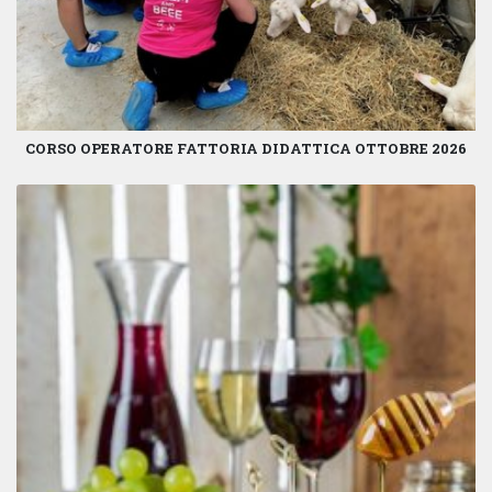
CORSO OPERATORE FATTORIA DIDATTICA OTTOBRE 2026