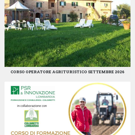
CORSO OPERATORE AGRITURISTICO SETTEMBRE 2026