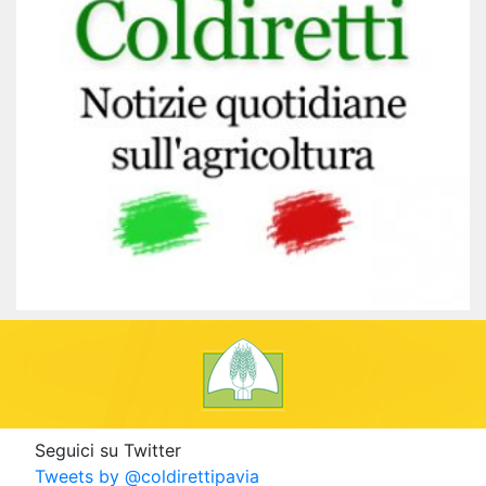
Seguici su Twitter
Tweets by @coldirettipavia