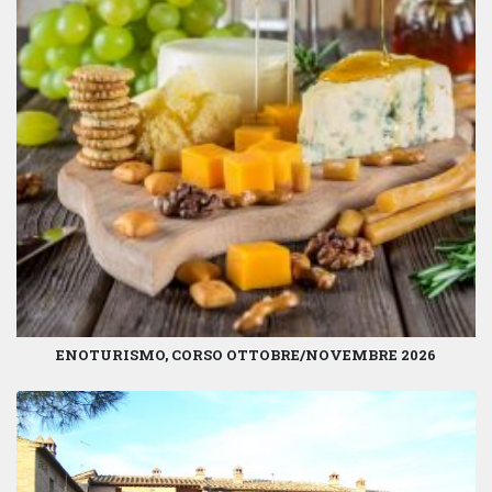
ENOTURISMO, CORSO OTTOBRE/NOVEMBRE 2026