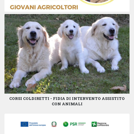
CORSI COLDIRETTI - FIDIA DI INTERVENTO ASSISTITO
CON ANIMALI