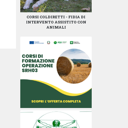
CORSI COLDIRETTI - FIDIA DI
INTERVENTO ASSISTITO CON
ANIMALI