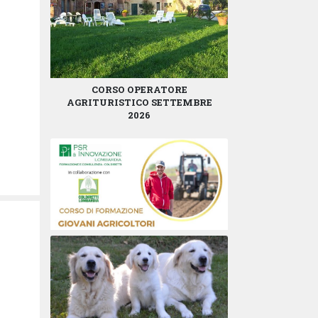
CORSO OPERATORE
AGRITURISTICO SETTEMBRE
2026