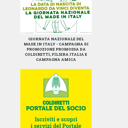
GIORNATA NAZIONALE DEL
MADE IN ITALY - CAMPAGNA DI
PROMOZIONE PROMOSSA DA
COLDIRETTI, FILIERA ITALIA E
CAMPAGNA AMICA