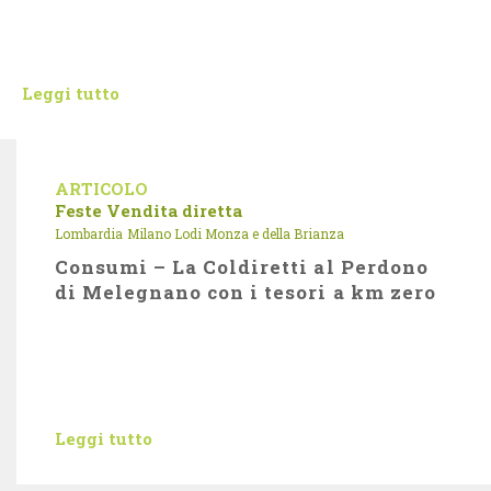
Leggi tutto
ARTICOLO
Feste
Vendita diretta
Lombardia
Milano Lodi Monza e della Brianza
Consumi – La Coldiretti al Perdono
di Melegnano con i tesori a km zero
Leggi tutto