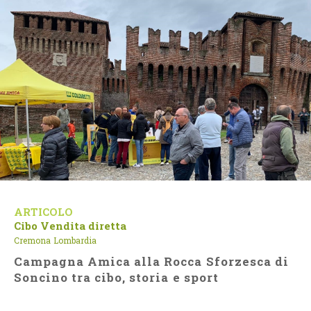
ARTICOLO
Cibo
Vendita diretta
Cremona
Lombardia
Campagna Amica alla Rocca Sforzesca di
Soncino tra cibo, storia e sport