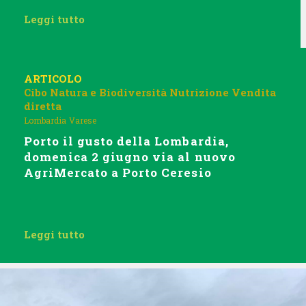
Leggi tutto
ARTICOLO
Cibo
Natura e Biodiversità
Nutrizione
Vendita
diretta
Lombardia
Varese
Porto il gusto della Lombardia,
domenica 2 giugno via al nuovo
AgriMercato a Porto Ceresio
Leggi tutto