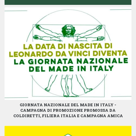
GIORNATA NAZIONALE DEL MADE IN ITALY -
CAMPAGNA DI PROMOZIONE PROMOSSA DA
COLDIRETTI, FILIERA ITALIA E CAMPAGNA AMICA