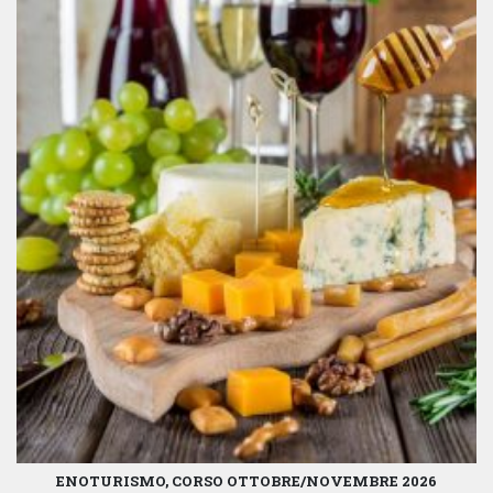
ENOTURISMO, CORSO OTTOBRE/NOVEMBRE 2026