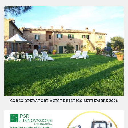
CORSO OPERATORE AGRITURISTICO SETTEMBRE 2026