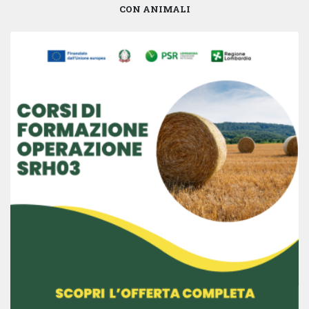
CON ANIMALI