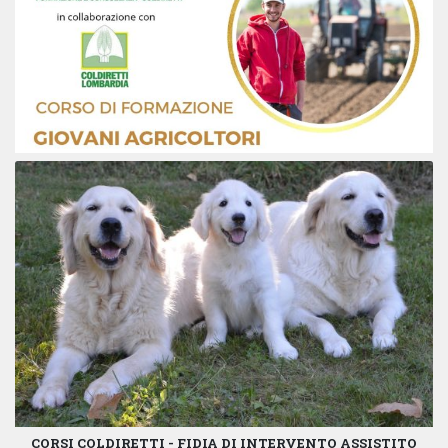
CORSI COLDIRETTI - FIDIA DI INTERVENTO ASSISTITO