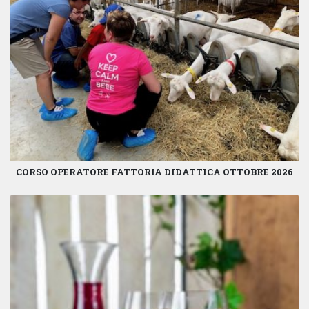
CORSO OPERATORE FATTORIA DIDATTICA OTTOBRE 2026